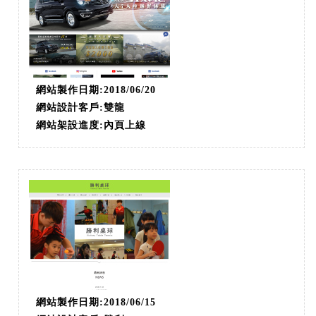
網站製作日期:2018/06/20
網站設計客戶:雙龍
網站架設進度:內頁上線
網站製作日期:2018/06/15