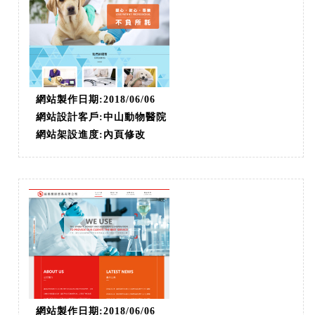
網站製作日期:2018/06/06
網站設計客戶:中山動物醫院
網站架設進度:內頁修改
網站製作日期:2018/06/06