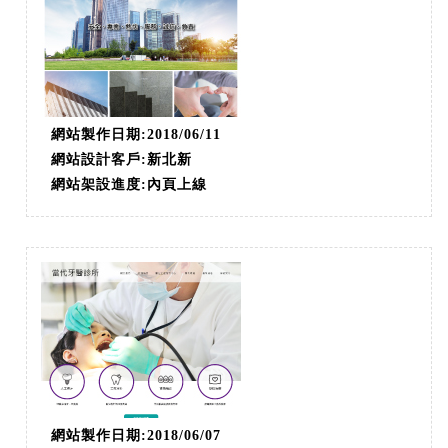
網站製作日期:2018/06/11
網站設計客戶:新北新
網站架設進度:內頁上線
網站製作日期:2018/06/07