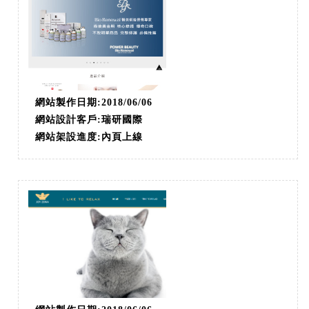
網站製作日期:2018/06/06
網站設計客戶:瑞研國際
網站架設進度:內頁上線