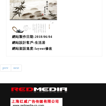
網站製作日期:2018/06/04
網站設計客戶:生活居
網站架設進度:layout修改
prev
next