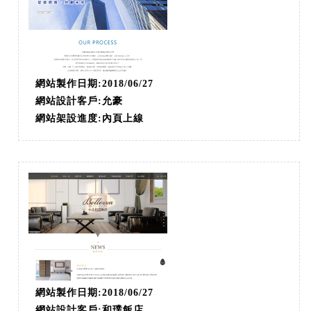
網站製作日期:2018/06/27
網站設計客戶:允豪
網站架設進度:內頁上線
網站製作日期:2018/06/27
網站設計客戶:和璞飯店