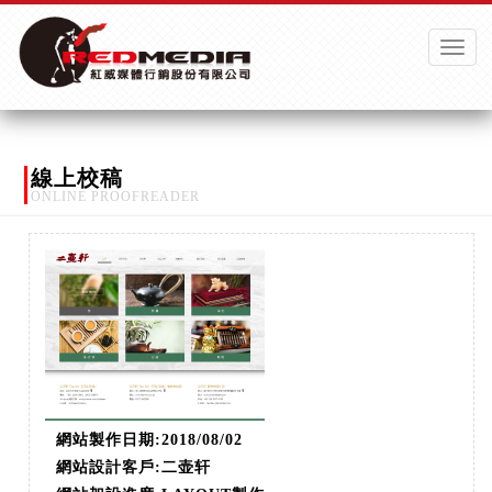
Toggle
naviga
線上校稿
ONLINE PROOFREADER
網站製作日期:2018/08/02
網站設計客戶:二壶轩