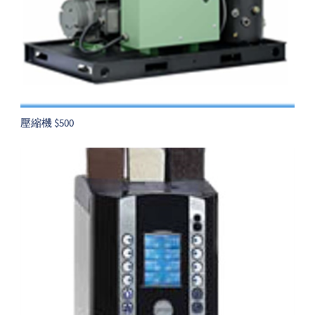
壓縮機 $500